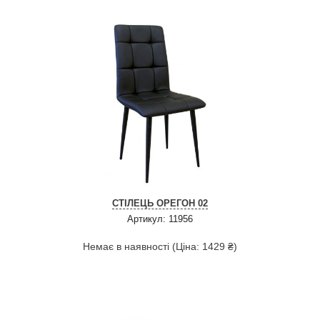
СТІЛЕЦЬ ОРЕГОН 02
Артикул: 11956
Немає в наявності (Ціна: 1429 ₴)