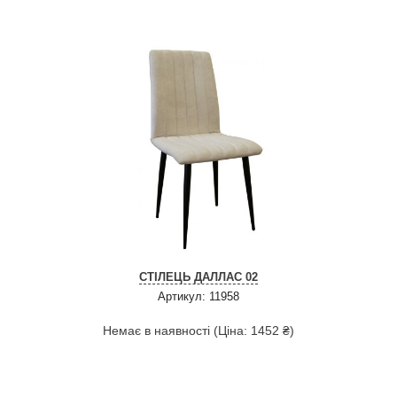
СТІЛЕЦЬ ДАЛЛАС 02
Артикул: 11958
Немає в наявності (Ціна: 1452 ₴)