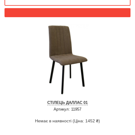
СТІЛЕЦЬ ДАЛЛАС 01
Артикул: 11957
Немає в наявності (Ціна: 1452 ₴)