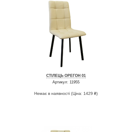
СТІЛЕЦЬ ОРЕГОН 01
Артикул: 11955
Немає в наявності (Ціна: 1429 ₴)