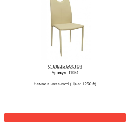
СТІЛЕЦЬ БОСТОН
Артикул: 11954
Немає в наявності (Ціна: 1250 ₴)