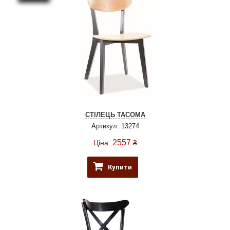
СТІЛЕЦЬ TACOMA
Артикул: 13274
2557
Ціна:
₴
Купити