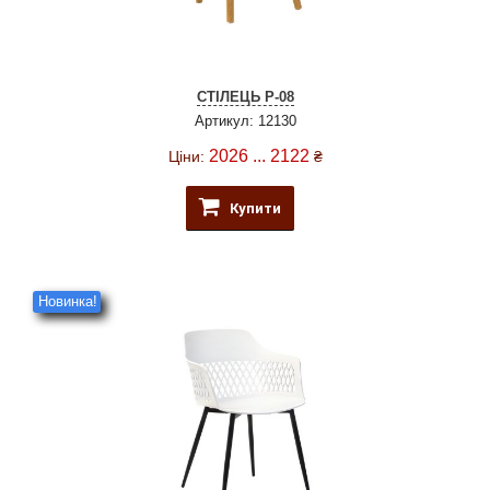
СТІЛЕЦЬ P-08
Артикул: 12130
2026 ... 2122
Ціни:
₴
Купити
Новинка!