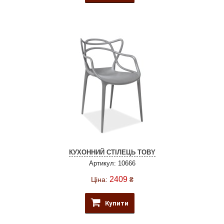
КУХОННИЙ СТІЛЕЦЬ TOBY
Артикул: 10666
2409
Ціна:
₴
Купити