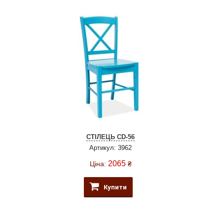
СТІЛЕЦЬ CD-56
Артикул: 3962
2065
Ціна:
₴
Купити