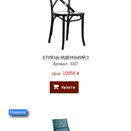
СТІЛЕЦЬ ВІДЕНСЬКИЙ-3
Артикул: 3327
10956
Ціна:
₴
Купити
Новинка!