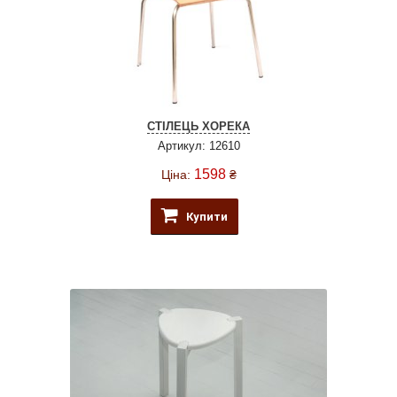
СТІЛЕЦЬ ХОРЕКА
Артикул: 12610
1598
Ціна:
₴
Купити