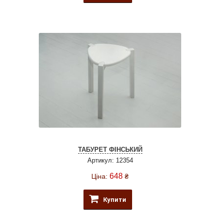
ТАБУРЕТ ФІНСЬКИЙ
Артикул: 12354
648
Ціна:
₴
Купити