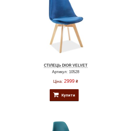
СТІЛЕЦЬ DIOR VELVET
Артикул: 10528
2999
Ціна:
₴
Купити