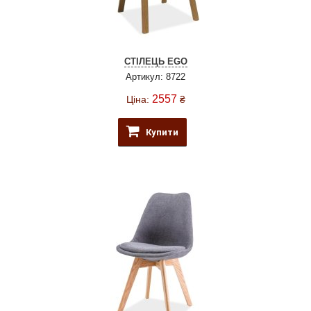
СТІЛЕЦЬ EGO
Артикул: 8722
2557
Ціна:
₴
Купити