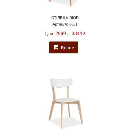
СТІЛЕЦЬ DIOR
Артикул: 8661
2999 ... 3344
Ціни:
₴
Купити