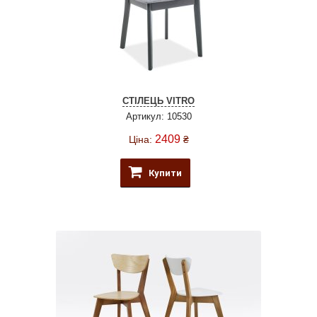
СТІЛЕЦЬ VITRO
Артикул: 10530
2409
Ціна:
₴
Купити