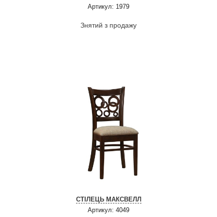
Артикул: 1979
Знятий з продажу
СТІЛЕЦЬ МАКСВЕЛЛ
Артикул: 4049