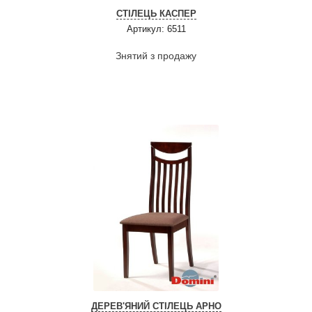
СТІЛЕЦЬ КАСПЕР
Артикул: 6511
Знятий з продажу
ДЕРЕВ'ЯНИЙ СТІЛЕЦЬ АРНО