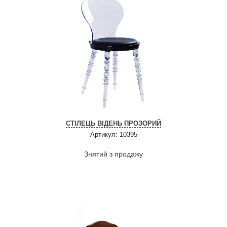
СТІЛЕЦЬ ВІДЕНЬ ПРОЗОРИЙ
Артикул: 10395
Знятий з продажу