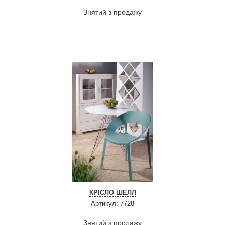
Знятий з продажу
КРІСЛО ШЕЛЛ
Артикул: 7728
Знятий з продажу