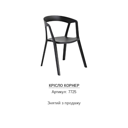
КРІСЛО КОРНЕР
Артикул: 7725
Знятий з продажу