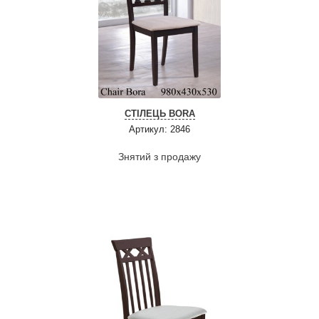
СТІЛЕЦЬ BORA
Артикул: 2846
Знятий з продажу