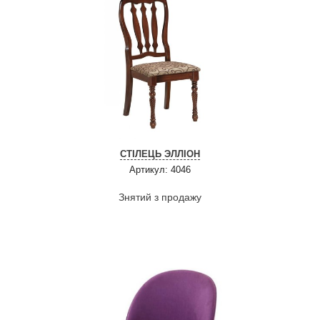
СТІЛЕЦЬ ЭЛЛІОН
Артикул: 4046
Знятий з продажу