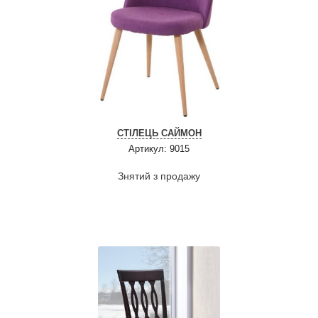
СТІЛЕЦЬ САЙМОН
Артикул: 9015
Знятий з продажу