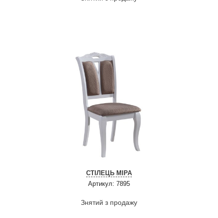
СТІЛЕЦЬ МІРА
Артикул: 7895
Знятий з продажу