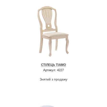
СТІЛЕЦЬ ТІАМО
Артикул: 4227
Знятий з продажу