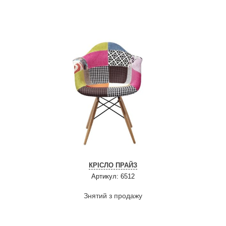
КРІСЛО ПРАЙЗ
Артикул: 6512
Знятий з продажу