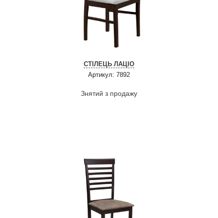
СТІЛЕЦЬ ЛАЦІО
Артикул: 7892
Знятий з продажу