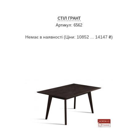
СТІЛ ГРАНТ
Артикул: 6562
Немає в наявності (Ціни: 10852 ... 14147 ₴)