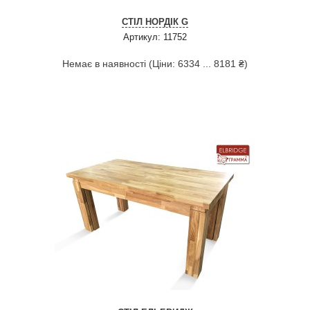
СТІЛ НОРДІК G
Артикул: 11752
Немає в наявності (Ціни: 6334 ... 8181 ₴)