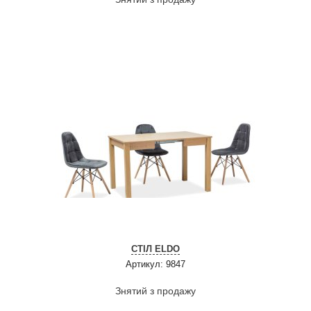
СТІЛ ELDO
Артикул: 9847
Знятий з продажу