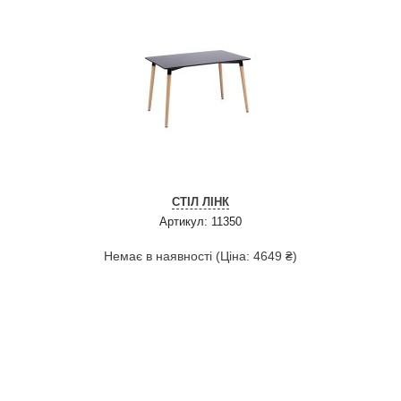
СТІЛ ЛІНК
Артикул: 11350
Немає в наявності (Ціна: 4649 ₴)