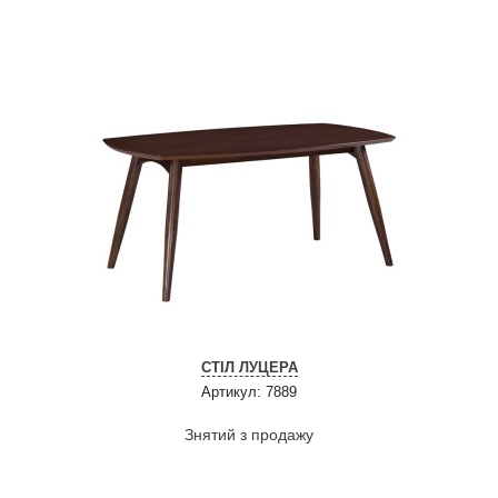
СТІЛ ЛУЦЕРА
Артикул: 7889
Знятий з продажу