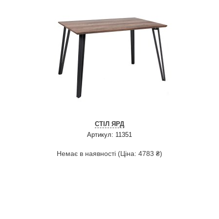
СТІЛ ЯРД
Артикул: 11351
Немає в наявності (Ціна: 4783 ₴)