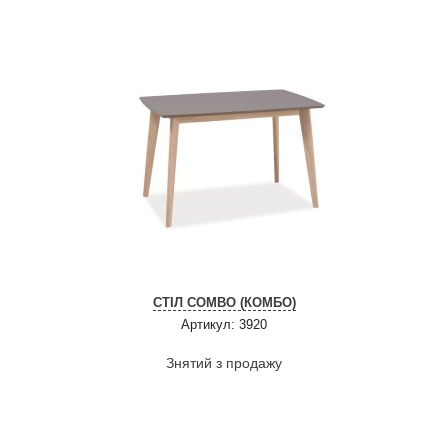
СТІЛ COMBO (КОМБО)
Артикул: 3920
Знятий з продажу