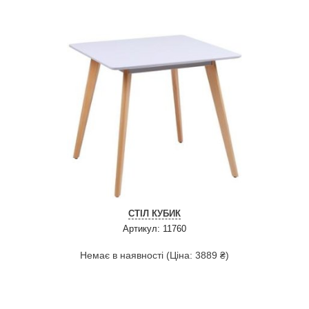
СТІЛ КУБИК
Артикул: 11760
Немає в наявності (Ціна: 3889 ₴)