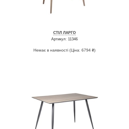
СТІЛ ЛАРГО
Артикул: 11346
Немає в наявності (Ціна: 6794 ₴)