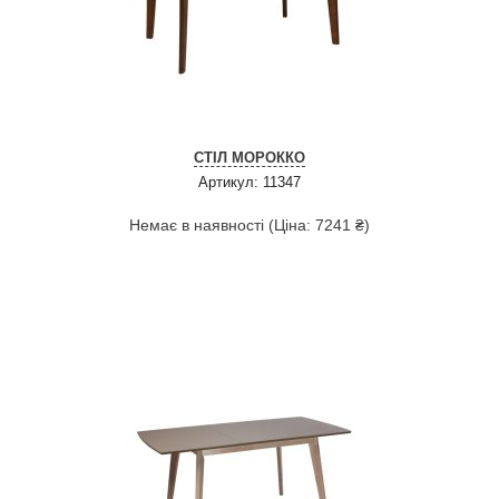
СТІЛ МОРОККО
Артикул: 11347
Немає в наявності (Ціна: 7241 ₴)