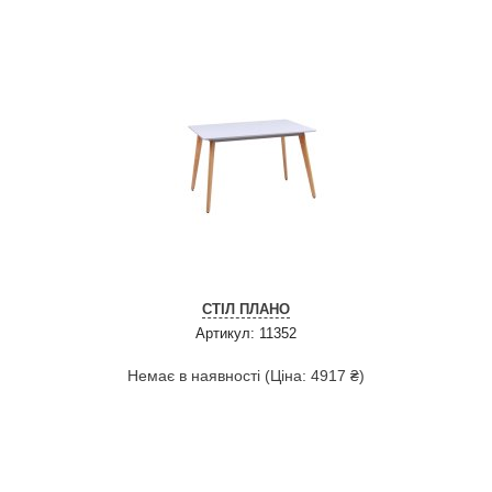
СТІЛ ПЛАНО
Артикул: 11352
Немає в наявності (Ціна: 4917 ₴)