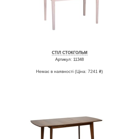
СТІЛ СТОКГОЛЬМ
Артикул: 11348
Немає в наявності (Ціна: 7241 ₴)