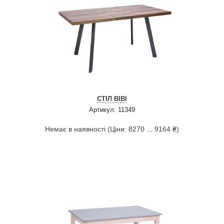
СТІЛ ВІВІ
Артикул: 11349
Немає в наявності (Ціни: 8270 ... 9164 ₴)