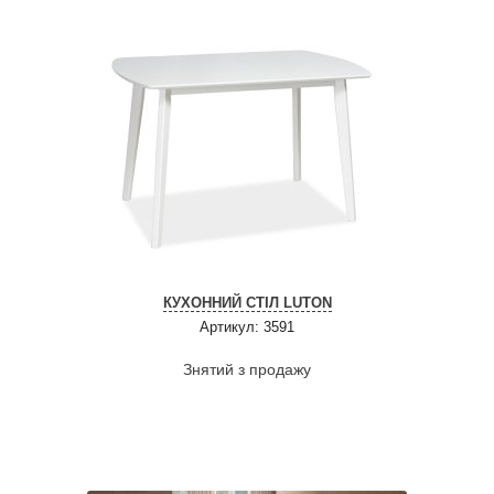
КУХОННИЙ СТІЛ LUTON
Артикул: 3591
Знятий з продажу