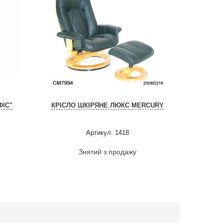
ФІС"
КРІСЛО ШКІРЯНЕ ЛЮКС MERCURY
Артикул: 1418
Знятий з продажу