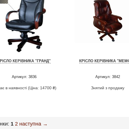
РІСЛО КЕРІВНИКА "ГРАНД"
КРІСЛО КЕРІВНИКА "МЕМ
Артикул: 3836
Артикул: 3842
є в наявності (Ціна: 14700 ₴)
Знятий з продажу
інки:
1
2
наступна →