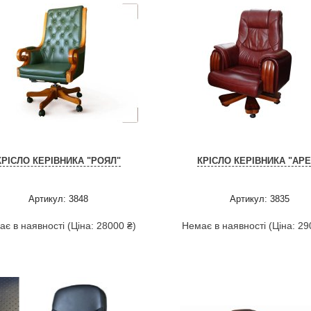
КРІСЛО КЕРІВНИКА "РОЯЛ"
КРІСЛО КЕРІВНИКА "АРЕ
Артикул: 3848
Артикул: 3835
є в наявності (Ціна: 28000 ₴)
Немає в наявності (Ціна: 29