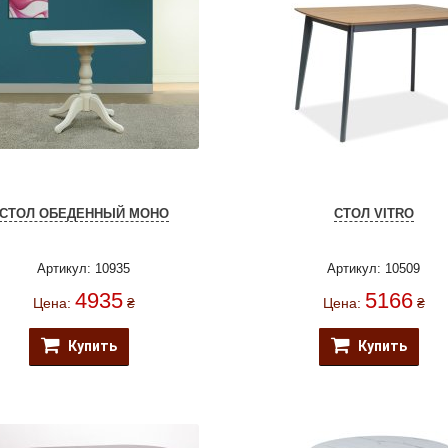
СТОЛ ОБЕДЕННЫЙ МОНО
СТОЛ VITRO
Артикул: 10935
Артикул: 10509
4935
5166
Цена:
₴
Цена:
₴
Купить
Купить