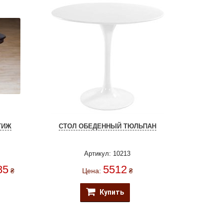
ТИЖ
СТОЛ ОБЕДЕННЫЙ ТЮЛЬПАН
Артикул: 10213
85
5512
₴
Цена:
₴
Купить