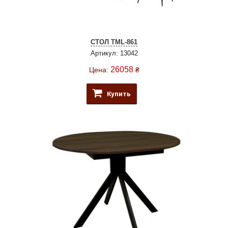
СТОЛ TML-861
Артикул: 13042
26058
Цена:
₴
Купить