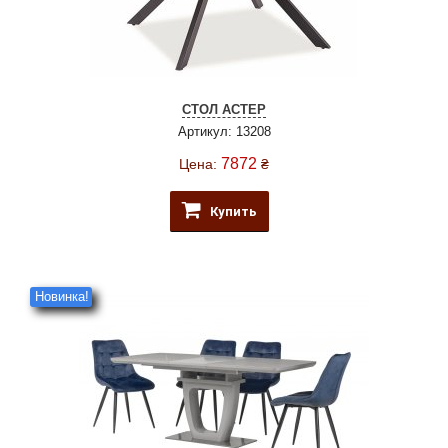
СТОЛ АСТЕР
Артикул: 13208
7872
Цена:
₴
Купить
Новинка!