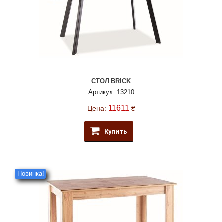
СТОЛ BRICK
Артикул: 13210
11611
Цена:
₴
Купить
Новинка!