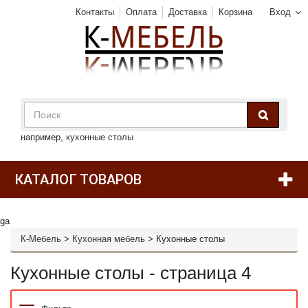
Контакты
Оплата
Доставка
Корзина
Вход
например,
кухонные столы
КАТАЛОГ ТОВАРОВ
ga
К-Мебель
>
Кухонная мебель
>
Кухонные столы
Кухонные столы - страница 4