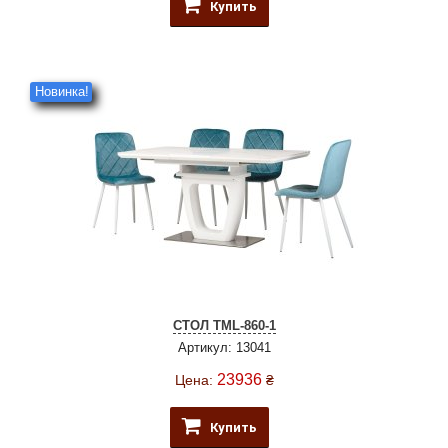
Купить
Новинка!
СТОЛ TML-860-1
Артикул: 13041
23936
Цена:
₴
Купить