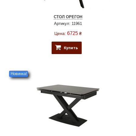
СТОЛ ОРЕГОН
Артикул: 11961
6725
Цена:
₴
Купить
Новинка!