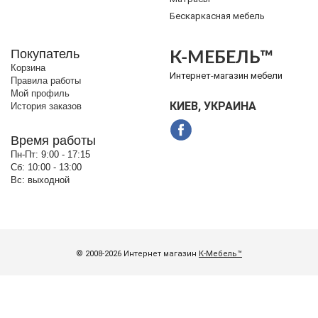
Бескаркасная мебель
Покупатель
К-МЕБЕЛЬ™
Корзина
Интернет-магазин мебели
Правила работы
Мой профиль
КИЕВ, УКРАИНА
История заказов
Время работы
Пн-Пт:
9:00 - 17:15
Сб:
10:00 - 13:00
Вс:
выходной
© 2008-2026 Интернет магазин
К-Мебель™