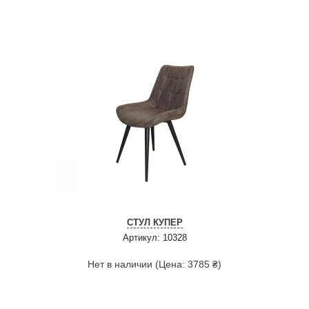
СТУЛ КУПЕР
Артикул: 10328
Нет в наличии (Цена: 3785 ₴)