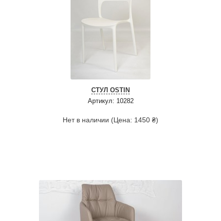
СТУЛ OSTIN
Артикул: 10282
Нет в наличии (Цена: 1450 ₴)