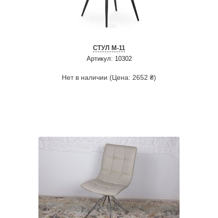
СТУЛ M-11
Артикул: 10302
Нет в наличии (Цена: 2652 ₴)