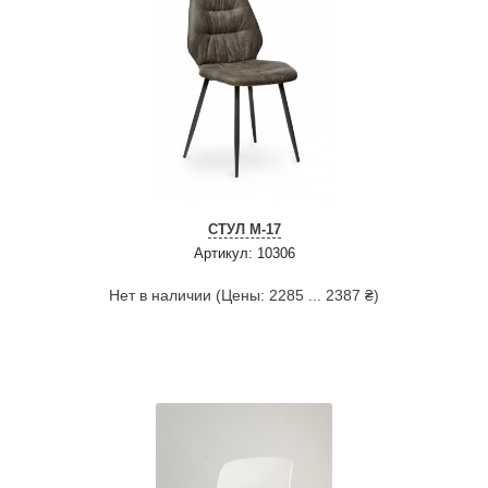
СТУЛ M-17
Артикул: 10306
Нет в наличии (Цены: 2285 ... 2387 ₴)