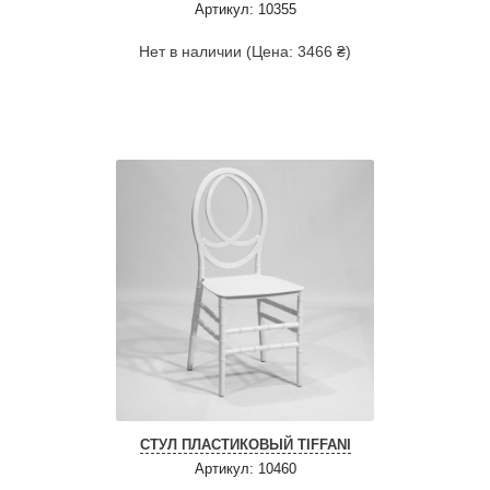
Артикул: 10355
Нет в наличии (Цена: 3466 ₴)
СТУЛ ПЛАСТИКОВЫЙ TIFFANI
Артикул: 10460