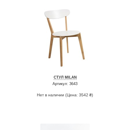
СТУЛ MILAN
Артикул: 3643
Нет в наличии (Цена: 3542 ₴)