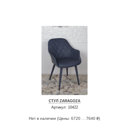
СТУЛ ZARAGOZA
Артикул: 10422
Нет в наличии (Цены: 6720 ... 7640 ₴)