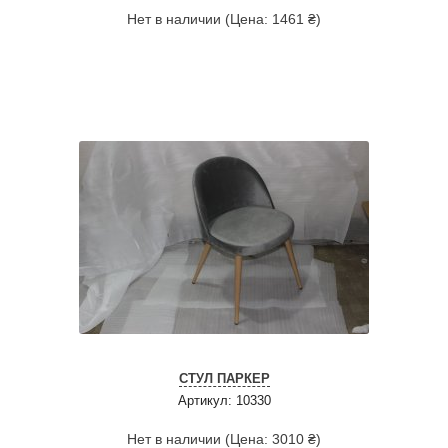
Нет в наличии (Цена: 1461 ₴)
СТУЛ ПАРКЕР
Артикул: 10330
Нет в наличии (Цена: 3010 ₴)