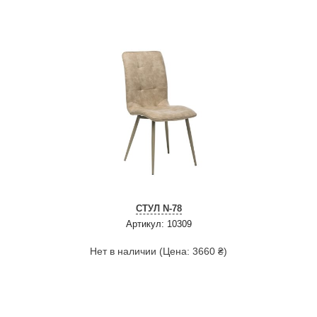
СТУЛ N-78
Артикул: 10309
Нет в наличии (Цена: 3660 ₴)