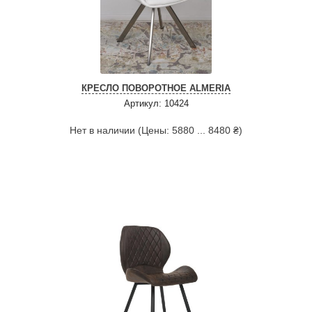
КРЕСЛО ПОВОРОТНОЕ ALMERIA
Артикул: 10424
Нет в наличии (Цены: 5880 ... 8480 ₴)