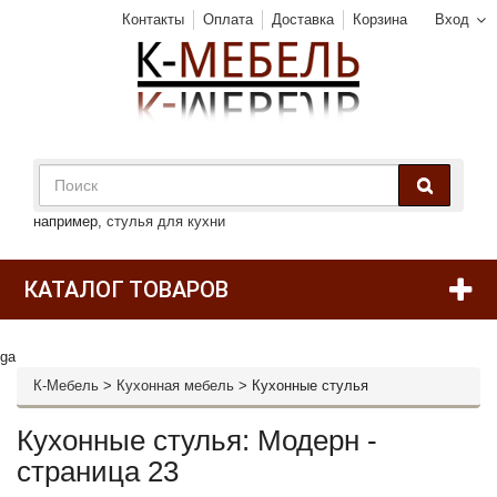
Контакты
Оплата
Доставка
Корзина
Вход
например,
стулья для кухни
КАТАЛОГ ТОВАРОВ
ga
К-Мебель
>
Кухонная мебель
>
Кухонные стулья
Кухонные стулья: Модерн -
страница 23