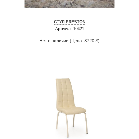
СТУЛ PRESTON
Артикул: 10421
Нет в наличии (Цена: 3720 ₴)