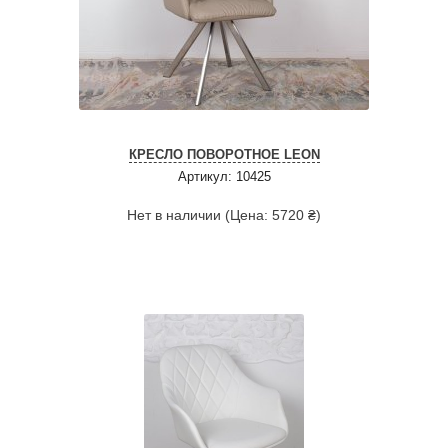
КРЕСЛО ПОВОРОТНОЕ LEON
Артикул: 10425
Нет в наличии (Цена: 5720 ₴)