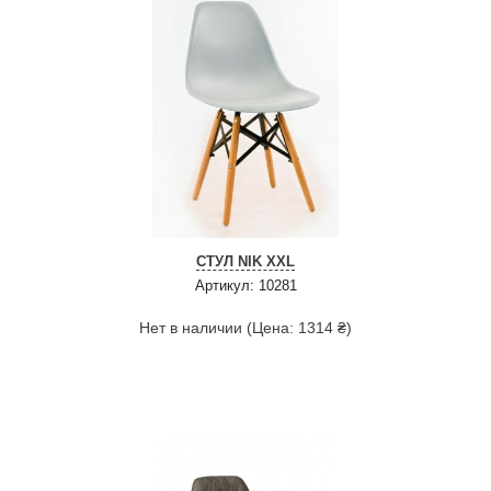
СТУЛ NIK XXL
Артикул: 10281
Нет в наличии (Цена: 1314 ₴)