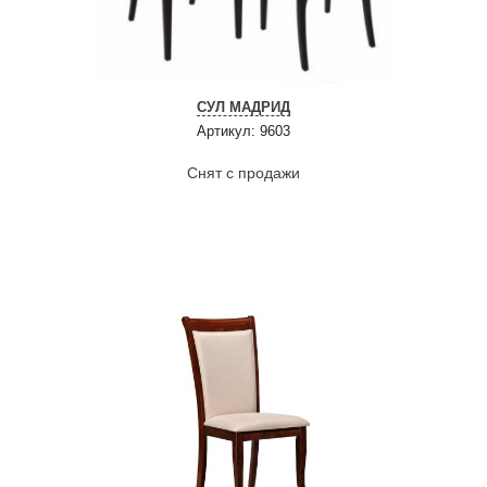
СУЛ МАДРИД
Артикул: 9603
Снят с продажи