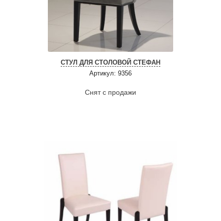
СТУЛ ДЛЯ СТОЛОВОЙ СТЕФАН
Артикул: 9356
Снят с продажи