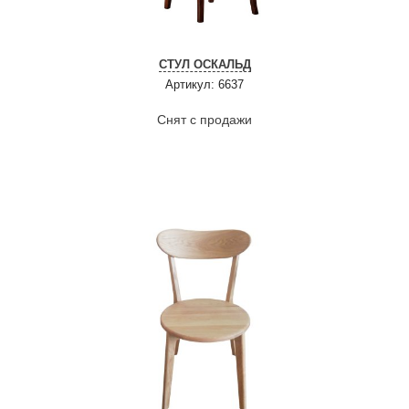
СТУЛ ОСКАЛЬД
Артикул: 6637
Снят с продажи