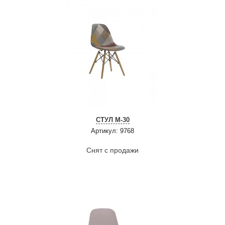
СТУЛ М-30
Артикул: 9768
Снят с продажи