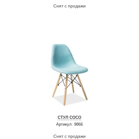
Снят с продажи
СТУЛ COCO
Артикул: 9866
Снят с продажи