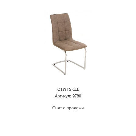
СТУЛ S-111
Артикул: 9780
Снят с продажи