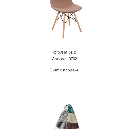
СТУЛ M-01-2
Артикул: 9762
Снят с продажи