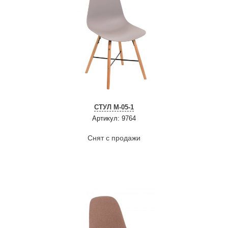
СТУЛ M-05-1
Артикул: 9764
Снят с продажи