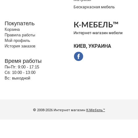
Бескаркасная мебель
Покупатель
К-МЕБЕЛЬ™
Корзина
Интернет-магазин мебели
Правила работы
Мой профиль
КИЕВ, УКРАИНА
История заказов
Время работы
Пн-Пт:
9:00 - 17:15
Сб:
10:00 - 13:00
Вс:
выходной
© 2008-2026 Интернет магазин
К-Мебель™