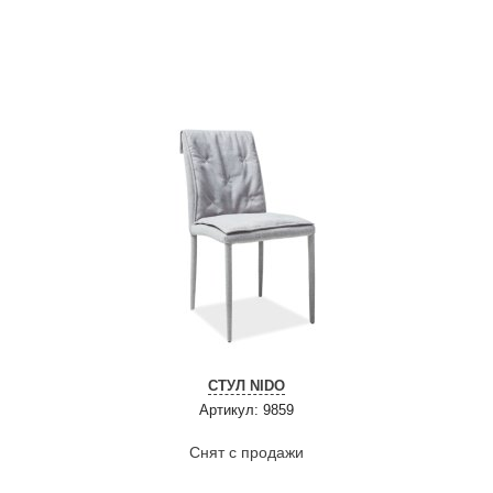
СТУЛ NIDO
Артикул: 9859
Снят с продажи