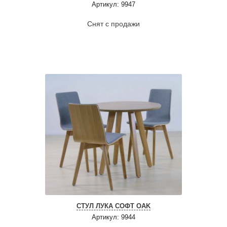
Артикул: 9947
Снят с продажи
СТУЛ ЛУКА СОФТ OAK
Артикул: 9944