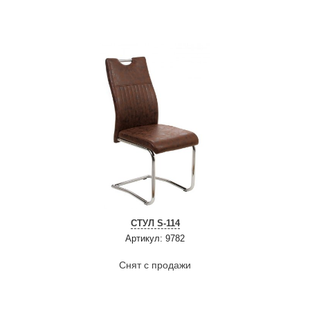
СТУЛ S-114
Артикул: 9782
Снят с продажи