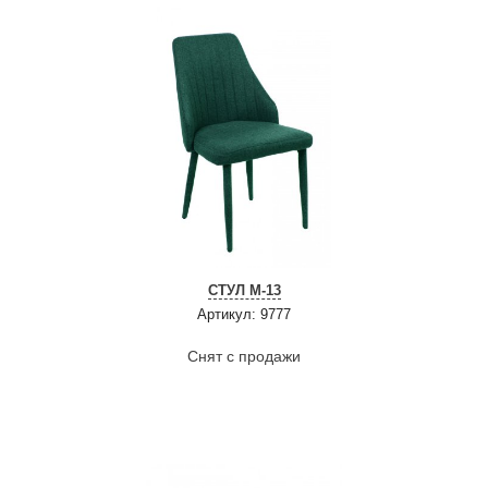
СТУЛ M-13
Артикул: 9777
Снят с продажи