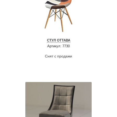
СТУЛ ОТТАВА
Артикул: 7730
Снят с продажи