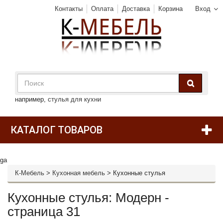
Контакты
Оплата
Доставка
Корзина
Вход
например,
стулья для кухни
КАТАЛОГ ТОВАРОВ
ga
К-Мебель
>
Кухонная мебель
>
Кухонные стулья
Кухонные стулья: Модерн -
страница 31