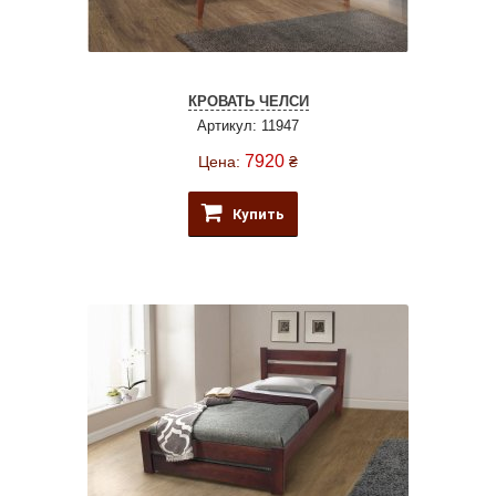
КРОВАТЬ ЧЕЛСИ
Артикул: 11947
7920
Цена:
₴
Купить