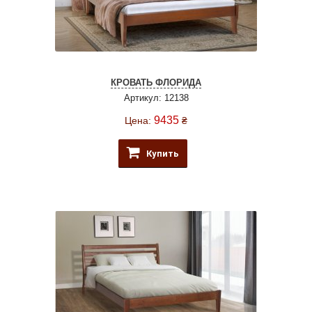
КРОВАТЬ ФЛОРИДА
Артикул: 12138
9435
Цена:
₴
Купить