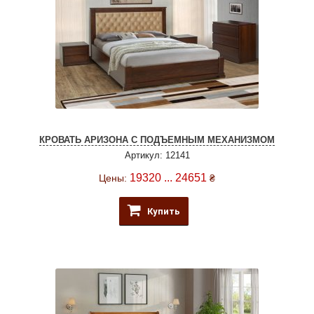
КРОВАТЬ АРИЗОНА С ПОДЪЕМНЫМ МЕХАНИЗМОМ
Артикул: 12141
19320 ... 24651
Цены:
₴
Купить