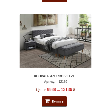
КРОВАТЬ AZURRO VELVET
Артикул: 12169
9938 ... 13136
Цены:
₴
Купить