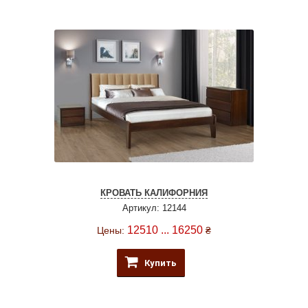
КРОВАТЬ КАЛИФОРНИЯ
Артикул: 12144
12510 ... 16250
Цены:
₴
Купить