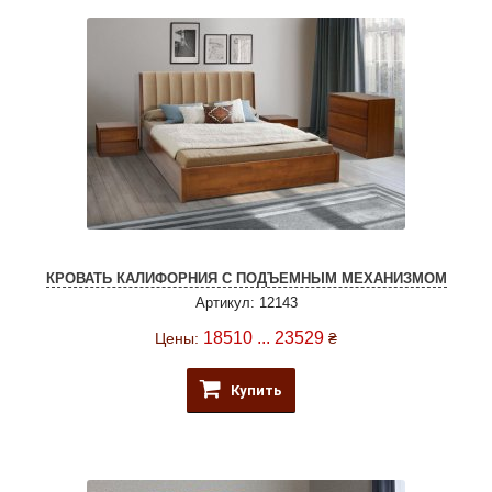
КРОВАТЬ КАЛИФОРНИЯ С ПОДЪЕМНЫМ МЕХАНИЗМОМ
Артикул: 12143
18510 ... 23529
Цены:
₴
Купить