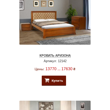
КРОВАТЬ АРИЗОНА
Артикул: 12142
13770 ... 17630
Цены:
₴
Купить