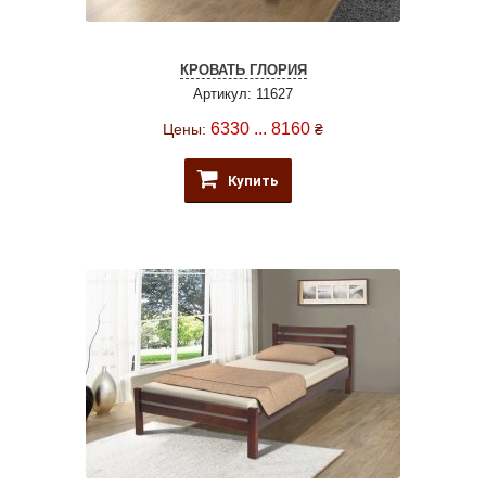
КРОВАТЬ ГЛОРИЯ
Артикул: 11627
6330 ... 8160
Цены:
₴
Купить