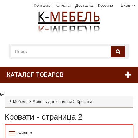
Контакты
Оплата
Доставка
Корзина
Вход
КАТАЛОГ ТОВАРОВ
ga
К-Мебель
>
Мебель для спальни
>
Кровати
Кровати - страница 2
Фильтр