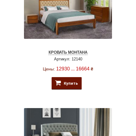
КРОВАТЬ МОНТАНА
Артикул: 12140
12930 ... 16664
Цены:
₴
Купить