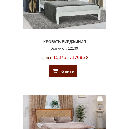
КРОВАТЬ ВИРДЖИНИЯ
Артикул: 12139
15375 ... 17685
Цены:
₴
Купить