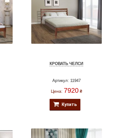
КРОВАТЬ ЧЕЛСИ
Артикул: 11947
7920
Цена:
₴
Купить