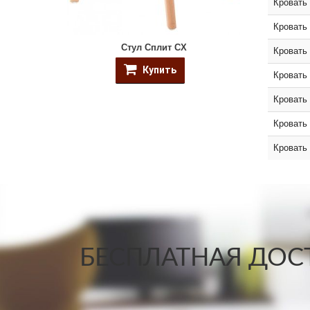
Кровать
Кровать
Стул Сплит CX
Кровать
Купить
Кровать
Кровать 
Кровать
Кровать
БЕСПЛАТНАЯ ДОСТ