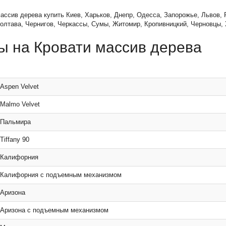
ассив дерева купить Киев, Харьков, Днепр, Одесса, Запорожье, Львов, 
олтава, Чернигов, Черкассы, Сумы, Житомир, Кропивницкий, Черновцы,
ы на Кровати массив дерева
Aspen Velvet
Malmo Velvet
 Пальмира
Tiffany 90
 Калифорния
 Калифорния с подъемным механизмом
 Аризона
 Аризона с подъемным механизмом