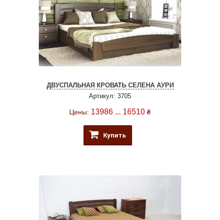
ДВУСПАЛЬНАЯ КРОВАТЬ СЕЛЕНА АУРИ
Артикул: 3705
13986 ... 16510
Цены:
₴
Купить