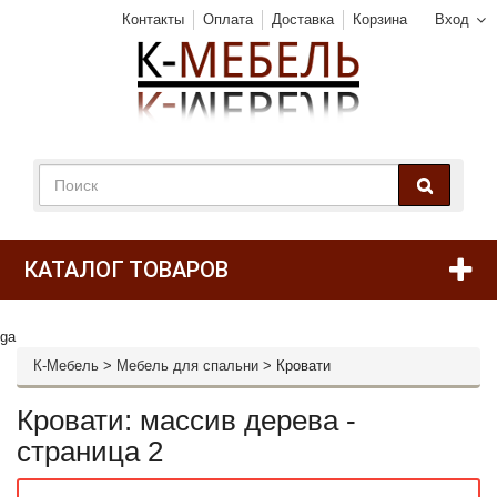
Контакты
Оплата
Доставка
Корзина
Вход
КАТАЛОГ ТОВАРОВ
ga
К-Мебель
>
Мебель для спальни
>
Кровати
Кровати: массив дерева -
страница 2