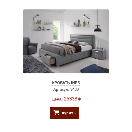
КРОВАТЬ INES
Артикул: 9430
25338
Цена:
₴
Купить