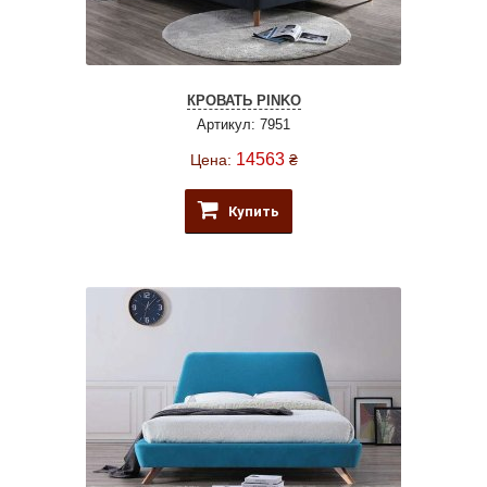
КРОВАТЬ PINKO
Артикул: 7951
14563
Цена:
₴
Купить