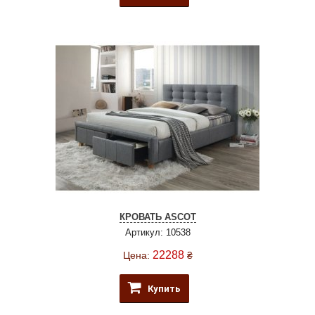
КРОВАТЬ ASCOT
Артикул: 10538
22288
Цена:
₴
Купить