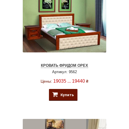
КРОВАТЬ ФРИДОМ ОРЕХ
Артикул: 9562
19035 ... 19440
Цены:
₴
Купить