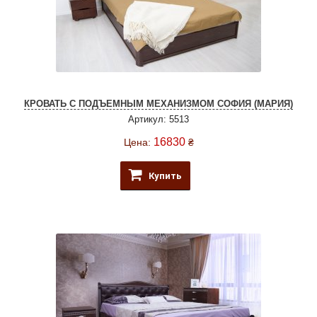
КРОВАТЬ С ПОДЪЕМНЫМ МЕХАНИЗМОМ СОФИЯ (МАРИЯ)
Артикул: 5513
16830
Цена:
₴
Купить