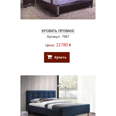
КРОВАТЬ ПРОВАНС
Артикул: 7987
21780
Цена:
₴
Купить