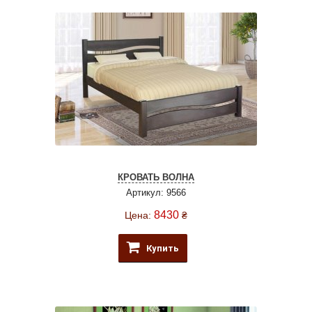
КРОВАТЬ ВОЛНА
Артикул: 9566
8430
Цена:
₴
Купить