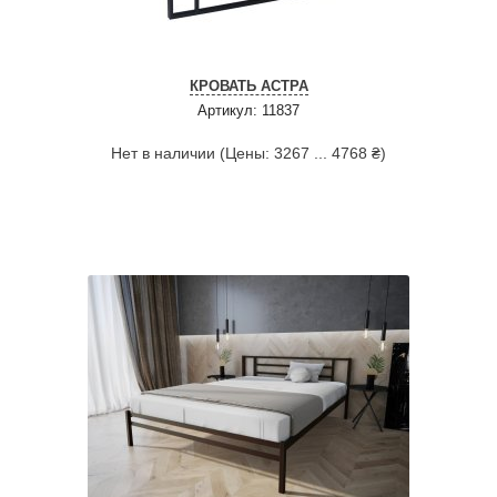
КРОВАТЬ АСТРА
Артикул: 11837
Нет в наличии (Цены: 3267 ... 4768 ₴)