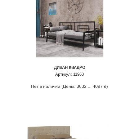
ДИВАН КВАДРО
Артикул: 11963
Нет в наличии (Цены: 3632 ... 4097 ₴)