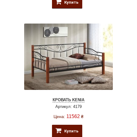
Купить
КРОВАТЬ KENIA
Артикул: 4179
11562
Цена:
₴
Купить