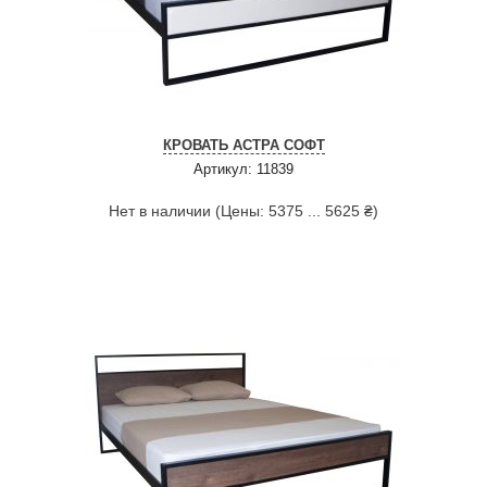
КРОВАТЬ АСТРА СОФТ
Артикул: 11839
Нет в наличии (Цены: 5375 ... 5625 ₴)