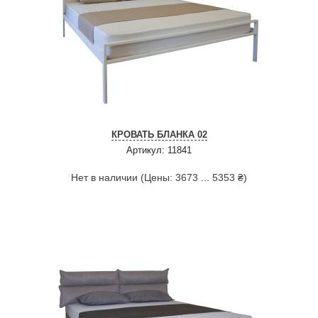
КРОВАТЬ БЛАНКА 02
Артикул: 11841
Нет в наличии (Цены: 3673 ... 5353 ₴)