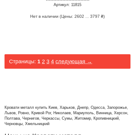
Артикул: 11815
Нет в наличии (Цены: 2602 ... 3797 ₴)
Страницы:
1
2
3
4
следующая →
Кровати металл купить Киев, Харьков, Днепр, Одесса, Запорожье,
Львов, Ровно, Кривой Рог, Николаев, Мариуполь, Винница, Херсон,
Полтава, Чернигов, Черкассы, Сумы, Житомир, Кропивницкий,
Черновцы, Хмельницкий