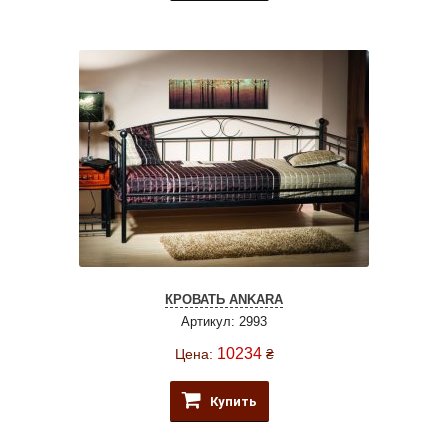
КРОВАТЬ ANKARA
Артикул: 2993
10234
Цена:
₴
Купить