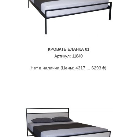
КРОВАТЬ БЛАНКА 01
Артикул: 11840
Нет в наличии (Цены: 4317 ... 6293 ₴)