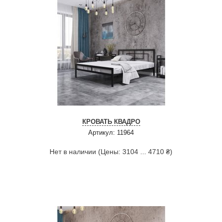
КРОВАТЬ КВАДРО
Артикул: 11964
Нет в наличии (Цены: 3104 ... 4710 ₴)