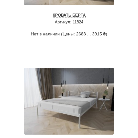
КРОВАТЬ БЕРТА
Артикул: 11824
Нет в наличии (Цены: 2683 ... 3915 ₴)