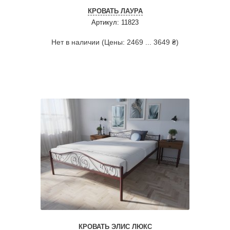
КРОВАТЬ ЛАУРА
Артикул: 11823
Нет в наличии (Цены: 2469 ... 3649 ₴)
КРОВАТЬ ЭЛИС ЛЮКС