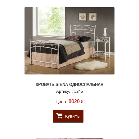
КРОВАТЬ SIENA ОДНОСПАЛЬНАЯ
Артикул: 3246
8020
Цена:
₴
Купить