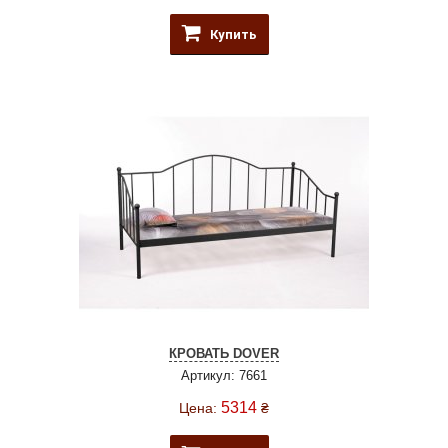
Купить
КРОВАТЬ DOVER
Артикул: 7661
5314
Цена:
₴