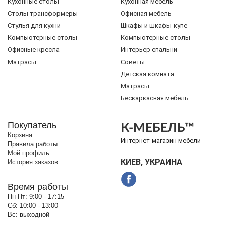
Кухонные столы
Кухонная мебель
Cтолы трансформеры
Офисная мебель
Стулья для кухни
Шкафы и шкафы-купе
Компьютерные столы
Компьютерные столы
Офисные кресла
Интерьер спальни
Матрасы
Советы
Детская комната
Матрасы
Бескаркасная мебель
Покупатель
К-МЕБЕЛЬ™
Корзина
Интернет-магазин мебели
Правила работы
Мой профиль
КИЕВ, УКРАИНА
История заказов
Время работы
Пн-Пт:
9:00 - 17:15
Сб:
10:00 - 13:00
Вс:
выходной