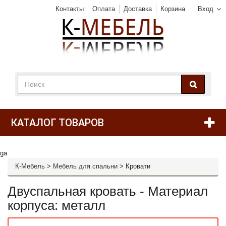
Контакты
Оплата
Доставка
Корзина
Вход
КАТАЛОГ ТОВАРОВ
ga
К-Мебель
>
Мебель для спальни
>
Кровати
Двуспальная кровать - Материал
корпуса: металл