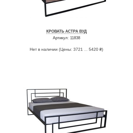
КРОВАТЬ АСТРА ВУД
Артикул: 11838
Нет в наличии (Цены: 3721 ... 5420 ₴)