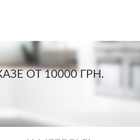
ЗЕ ОТ 10000 ГРН.