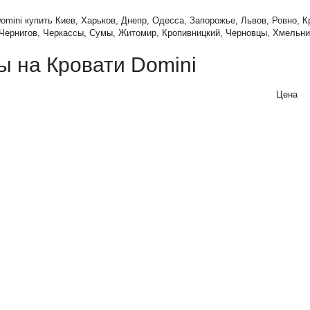
omini купить Киев, Харьков, Днепр, Одесса, Запорожье, Львов, Ровно, К
 Чернигов, Черкассы, Сумы, Житомир, Кропивницкий, Черновцы, Хмельни
ы на Кровати Domini
Цена