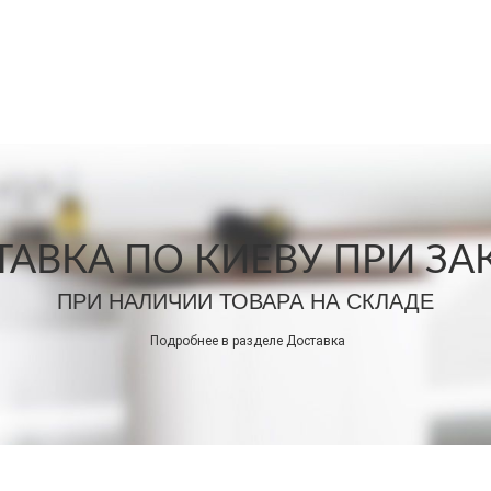
АВКА ПО КИЕВУ ПРИ ЗАКА
ПРИ НАЛИЧИИ ТОВАРА НА СКЛАДЕ
Подробнее в разделе
Доставка