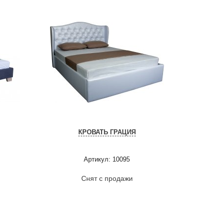
КРОВАТЬ ГРАЦИЯ
Артикул: 10095
Снят с продажи