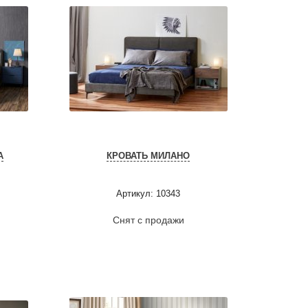
А
КРОВАТЬ МИЛАНО
Артикул: 10343
Снят с продажи