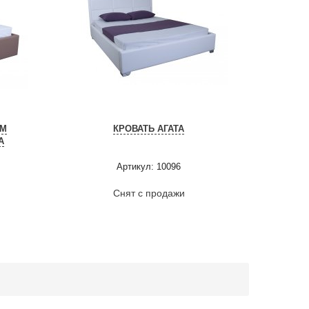
ЫМ
КРОВАТЬ АГАТА
А
Артикул: 10096
Снят с продажи