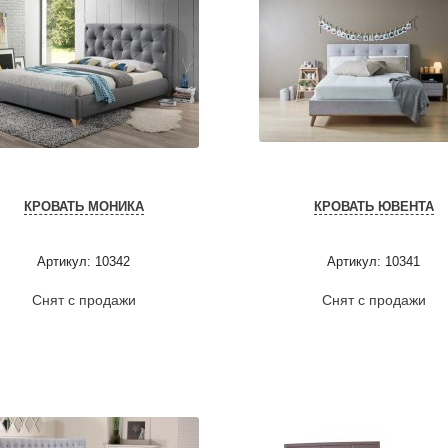
КРОВАТЬ МОНИКА
КРОВАТЬ ЮВЕНТА
Артикул: 10342
Артикул: 10341
Снят с продажи
Снят с продажи