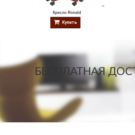
Кресло Ronald
Купить
БЕСПЛАТНАЯ ДОСТ