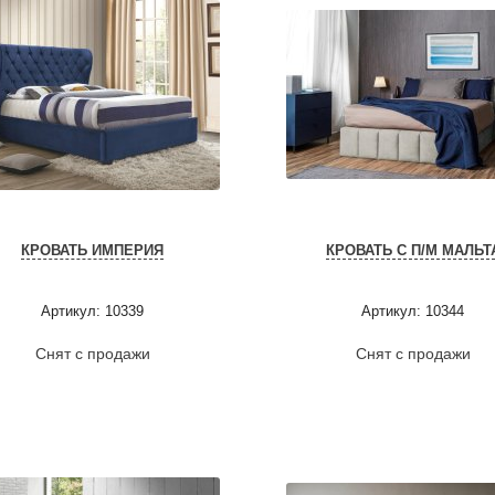
КРОВАТЬ ИМПЕРИЯ
КРОВАТЬ С П/М МАЛЬТ
Артикул: 10339
Артикул: 10344
Снят с продажи
Снят с продажи