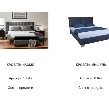
КРОВАТЬ НАОМИ
КРОВАТЬ МИШЕЛЬ
Артикул: 10346
Артикул: 10097
Снят с продажи
Снят с продажи