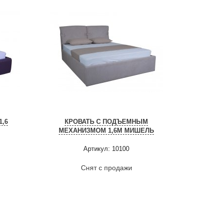
1,6
КРОВАТЬ С ПОДЪЕМНЫМ
МЕХАНИЗМОМ 1,6М МИШЕЛЬ
Артикул: 10100
Снят с продажи