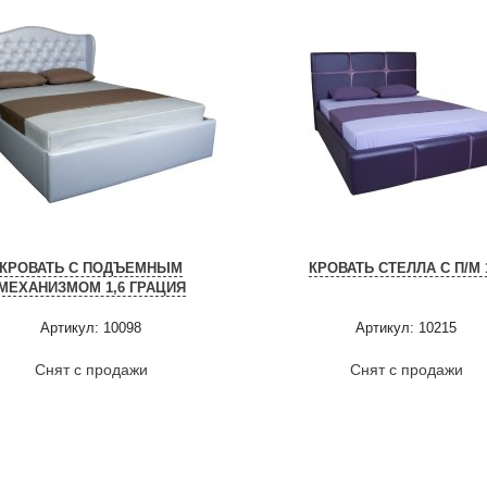
КРОВАТЬ С ПОДЪЕМНЫМ
КРОВАТЬ СТЕЛЛА С П/М 
МЕХАНИЗМОМ 1,6 ГРАЦИЯ
Артикул: 10098
Артикул: 10215
Снят с продажи
Снят с продажи