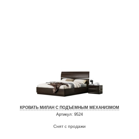
КРОВАТЬ МИЛАН С ПОДЪЕМНЫМ МЕХАНИЗМОМ
Артикул: 9524
Снят с продажи