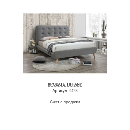
КРОВАТЬ TIFFANY
Артикул: 9428
Снят с продажи