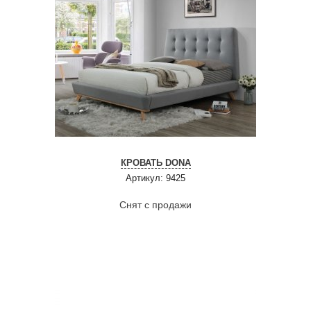
КРОВАТЬ DONA
Артикул: 9425
Снят с продажи