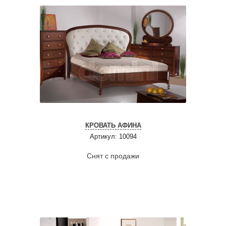
КРОВАТЬ АФИНА
Артикул: 10094
Снят с продажи