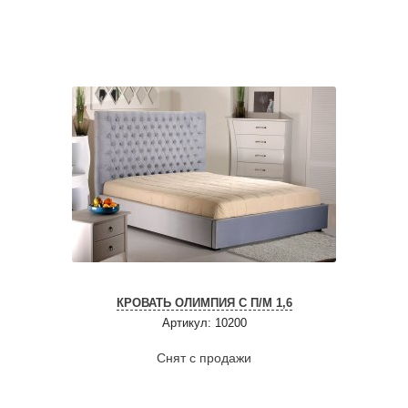
КРОВАТЬ ОЛИМПИЯ С П/М 1,6
Артикул: 10200
Снят с продажи