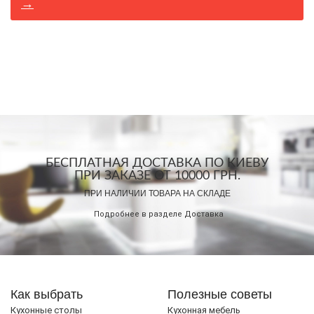
→
БЕСПЛАТНАЯ ДОСТАВКА ПО КИЕВУ
ПРИ ЗАКАЗЕ ОТ 10000 ГРН.
ПРИ НАЛИЧИИ ТОВАРА НА СКЛАДЕ
Подробнее в разделе
Доставка
Как выбрать
Полезные советы
Кухонные столы
Кухонная мебель