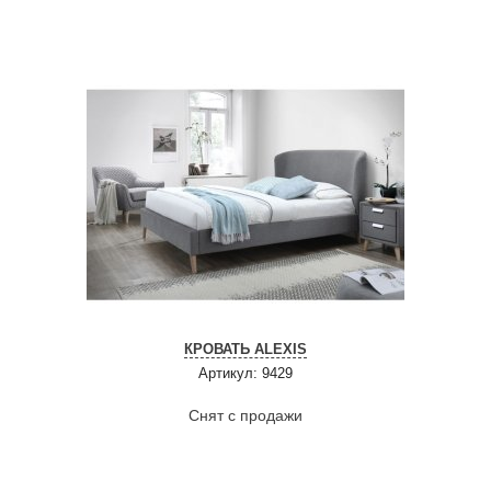
КРОВАТЬ ALEXIS
Артикул: 9429
Снят с продажи