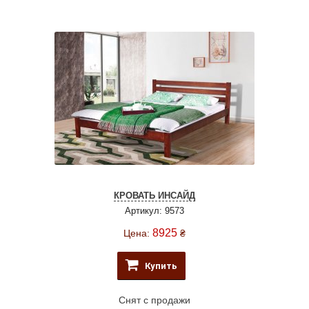
КРОВАТЬ ИНСАЙД
Артикул: 9573
8925
Цена:
₴
Купить
Снят с продажи