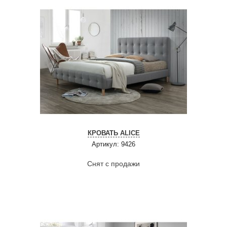
КРОВАТЬ ALICE
Артикул: 9426
Снят с продажи