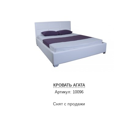
КРОВАТЬ АГАТА
Артикул: 10096
Снят с продажи