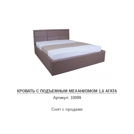
КРОВАТЬ С ПОДЪЕМНЫМ МЕХАНИЗМОМ 1,6 АГАТА
Артикул: 10099
Снят с продажи