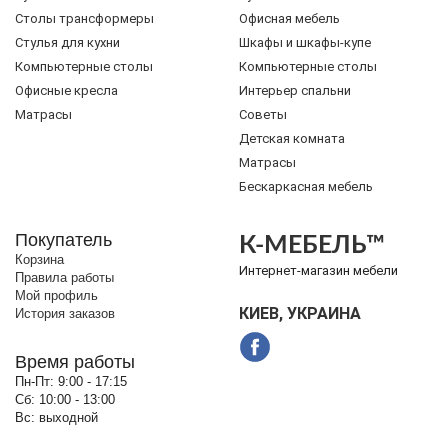
Cтолы трансформеры
Офисная мебель
Стулья для кухни
Шкафы и шкафы-купе
Компьютерные столы
Компьютерные столы
Офисные кресла
Интерьер спальни
Матрасы
Советы
Детская комната
Матрасы
Бескаркасная мебель
Покупатель
К-МЕБЕЛЬ™
Корзина
Интернет-магазин мебели
Правила работы
Мой профиль
КИЕВ, УКРАИНА
История заказов
Время работы
Пн-Пт:
9:00 - 17:15
Сб:
10:00 - 13:00
Вс:
выходной