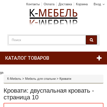
Контакты
Оплата
Доставка
Корзина
Вход
КАТАЛОГ ТОВАРОВ
ga
К-Мебель
>
Мебель для спальни
>
Кровати
Кровати: двуспальная кровать -
страница 10