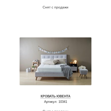
Снят с продажи
КРОВАТЬ ЮВЕНТА
Артикул: 10341