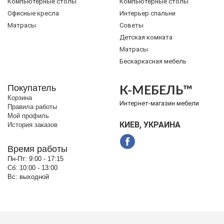
Компьютерные столы
Компьютерные столы
Офисные кресла
Интерьер спальни
Матрасы
Советы
Детская комната
Матрасы
Бескаркасная мебель
Покупатель
К-МЕБЕЛЬ™
Корзина
Интернет-магазин мебели
Правила работы
Мой профиль
КИЕВ, УКРАИНА
История заказов
Время работы
Пн-Пт:
9:00 - 17:15
Сб:
10:00 - 13:00
Вс:
выходной