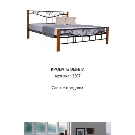
КРОВАТЬ ЭМИЛИ
Артикул: 3307
Снят с продажи