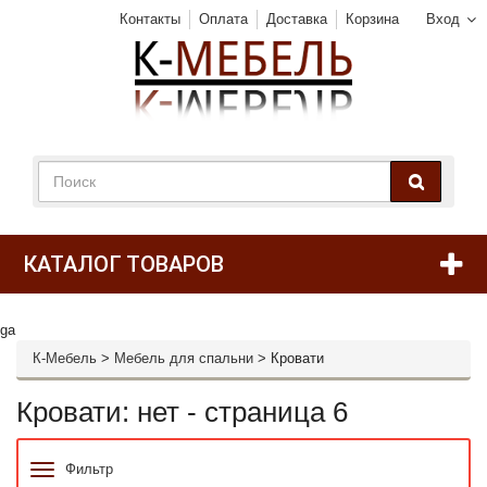
Контакты
Оплата
Доставка
Корзина
Вход
КАТАЛОГ ТОВАРОВ
ga
К-Мебель
>
Мебель для спальни
>
Кровати
Кровати: нет - страница 6
Фильтр