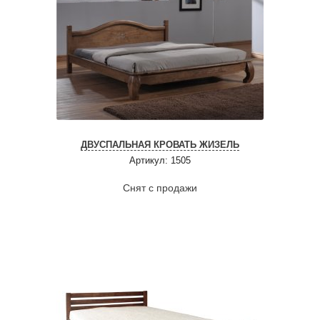
ДВУСПАЛЬНАЯ КРОВАТЬ ЖИЗЕЛЬ
Артикул: 1505
Снят с продажи