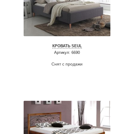
КРОВАТЬ SEUL
Артикул: 6690
Снят с продажи