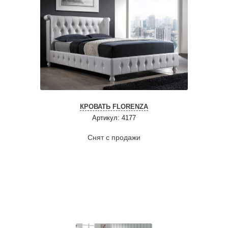
КРОВАТЬ FLORENZA
Артикул: 4177
Снят с продажи