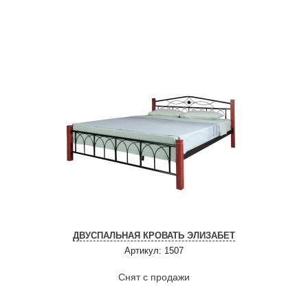
ДВУСПАЛЬНАЯ КРОВАТЬ ЭЛИЗАБЕТ
Артикул: 1507
Снят с продажи