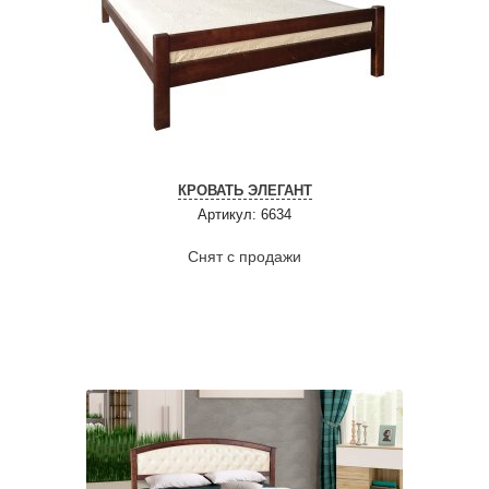
КРОВАТЬ ЭЛЕГАНТ
Артикул: 6634
Снят с продажи