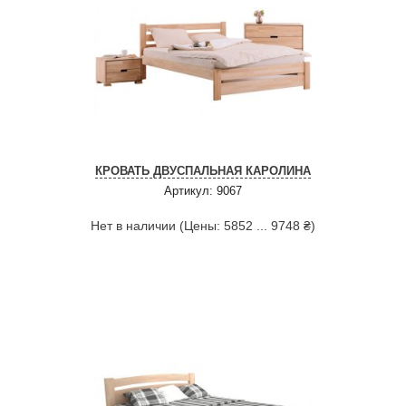
КРОВАТЬ ДВУСПАЛЬНАЯ КАРОЛИНА
Артикул: 9067
Нет в наличии (Цены: 5852 ... 9748 ₴)