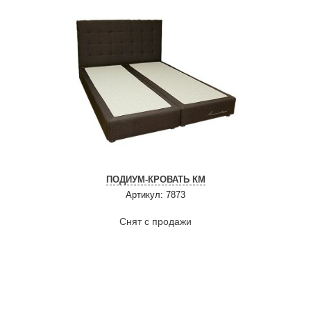
ПОДИУМ-КРОВАТЬ КМ
Артикул: 7873
Снят с продажи