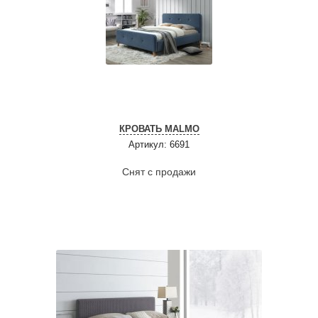
КРОВАТЬ MALMO
Артикул: 6691
Снят с продажи