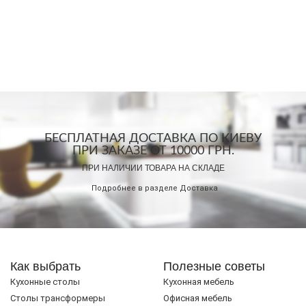
БЕСПЛАТНАЯ ДОСТАВКА ПО КИЕВУ
ПРИ ЗАКАЗЕ ОТ 10000 ГРН.
ПРИ НАЛИЧИИ ТОВАРА НА СКЛАДЕ
Подробнее в разделе
Доставка
Как выбрать
Полезные советы
Кухонные столы
Кухонная мебель
Cтолы трансформеры
Офисная мебель