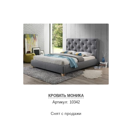
КРОВАТЬ МОНИКА
Артикул: 10342
Снят с продажи