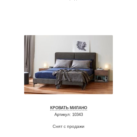
КРОВАТЬ МИЛАНО
Артикул: 10343
Снят с продажи