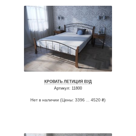
КРОВАТЬ ЛЕТИЦИЯ ВУД
Артикул: 11800
Нет в наличии (Цены: 3396 ... 4520 ₴)