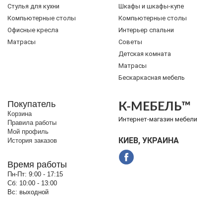
Стулья для кухни
Шкафы и шкафы-купе
Компьютерные столы
Компьютерные столы
Офисные кресла
Интерьер спальни
Матрасы
Советы
Детская комната
Матрасы
Бескаркасная мебель
Покупатель
К-МЕБЕЛЬ™
Корзина
Интернет-магазин мебели
Правила работы
Мой профиль
КИЕВ, УКРАИНА
История заказов
Время работы
Пн-Пт:
9:00 - 17:15
Сб:
10:00 - 13:00
Вс:
выходной