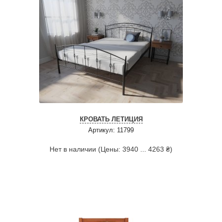
КРОВАТЬ ЛЕТИЦИЯ
Артикул: 11799
Нет в наличии (Цены: 3940 ... 4263 ₴)