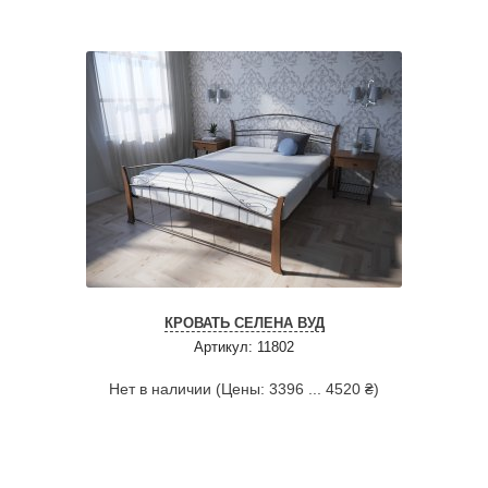
КРОВАТЬ СЕЛЕНА ВУД
Артикул: 11802
Нет в наличии (Цены: 3396 ... 4520 ₴)