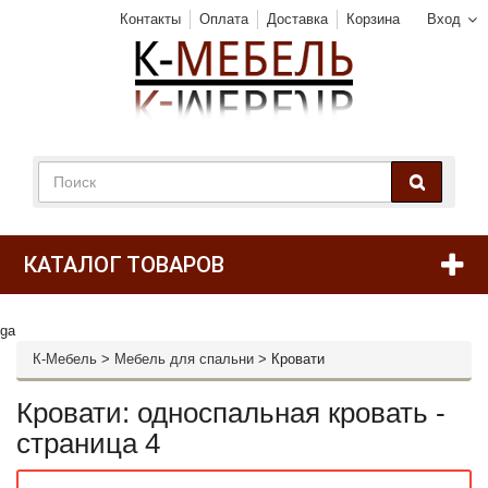
Контакты
Оплата
Доставка
Корзина
Вход
КАТАЛОГ ТОВАРОВ
ga
К-Мебель
>
Мебель для спальни
>
Кровати
Кровати: односпальная кровать -
страница 4