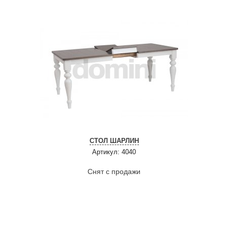
СТОЛ ШАРЛИН
Артикул: 4040
Снят с продажи