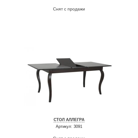
Снят с продажи
СТОЛ АЛЛЕГРА
Артикул: 3091