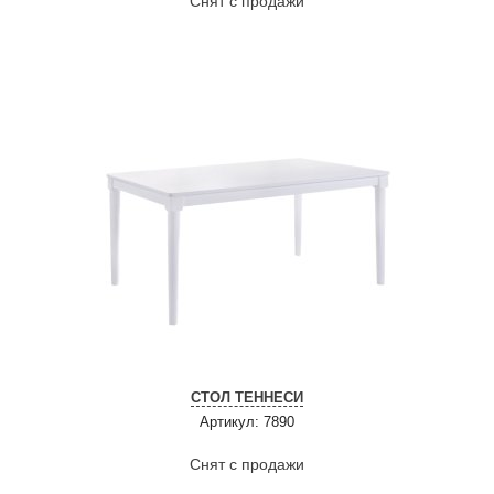
Снят с продажи
СТОЛ ТЕННЕСИ
Артикул: 7890
Снят с продажи