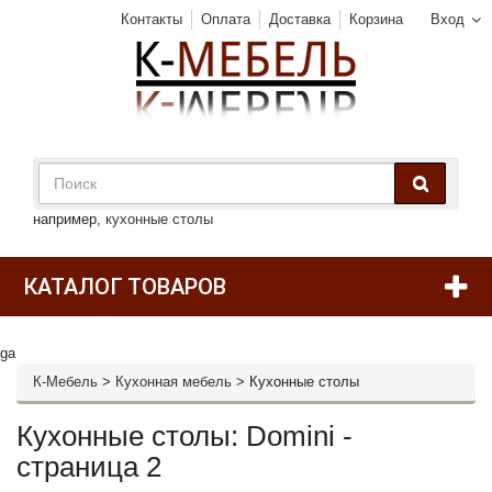
Контакты
Оплата
Доставка
Корзина
Вход
например,
кухонные столы
КАТАЛОГ ТОВАРОВ
ga
К-Мебель
>
Кухонная мебель
>
Кухонные столы
Кухонные столы: Domini -
страница 2