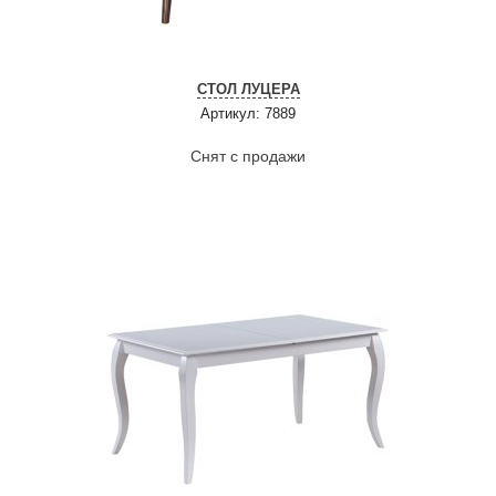
СТОЛ ЛУЦЕРА
Артикул: 7889
Снят с продажи