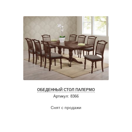
ОБЕДЕННЫЙ СТОЛ ПАЛЕРМО
Артикул: 8366
Снят с продажи