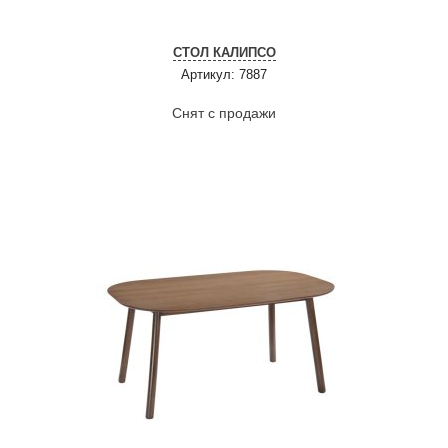
СТОЛ КАЛИПСО
Артикул: 7887
Снят с продажи