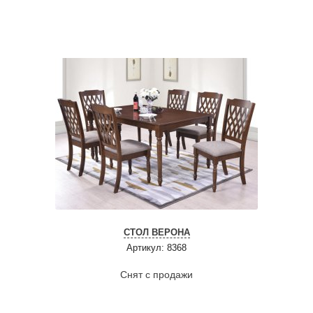
СТОЛ ВЕРОНА
Артикул: 8368
Снят с продажи