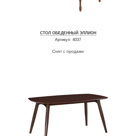
СТОЛ ОБЕДЕННЫЙ ЭЛЛИОН
Артикул: 4037
Снят с продажи