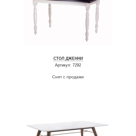
СТОЛ ДЖЕННИ
Артикул: 7292
Снят с продажи