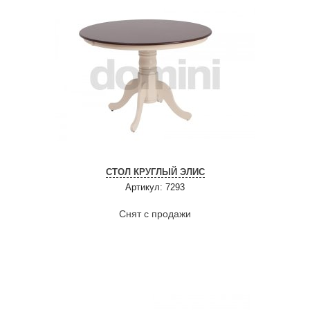
СТОЛ КРУГЛЫЙ ЭЛИС
Артикул: 7293
Снят с продажи