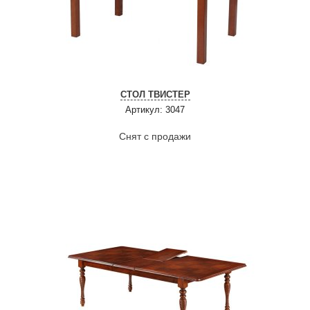
СТОЛ ТВИСТЕР
Артикул: 3047
Снят с продажи