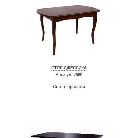
СТОЛ ДЖЕССИКА
Артикул: 7689
Снят с продажи