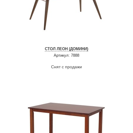
СТОЛ ЛЕОН (ДОМИНИ)
Артикул: 7888
Снят с продажи