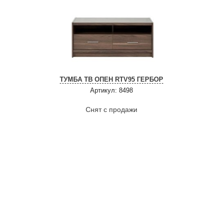
ТУМБА ТВ ОПЕН RTV95 ГЕРБОР
Артикул: 8498
Снят с продажи