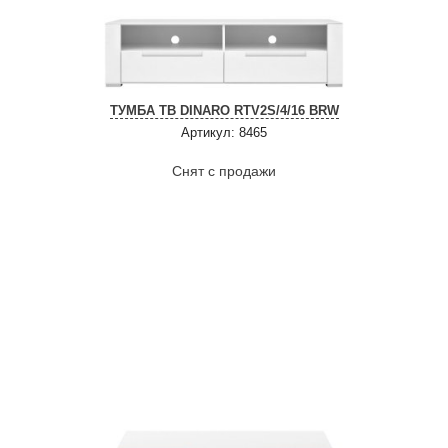
ТУМБА ТВ DINARO RTV2S/4/16 BRW
Артикул: 8465
Снят с продажи