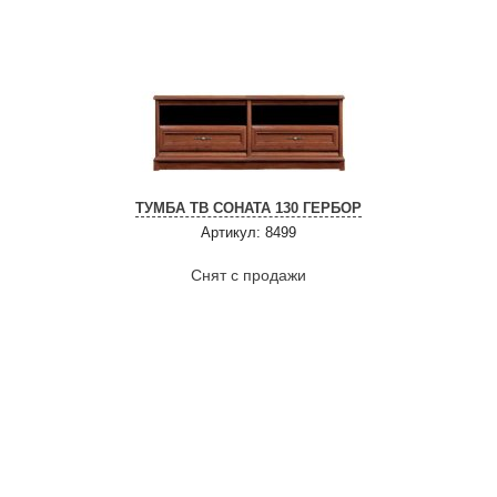
ТУМБА ТВ СОНАТА 130 ГЕРБОР
Артикул: 8499
Снят с продажи