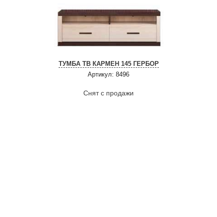
ТУМБА ТВ КАРМЕН 145 ГЕРБОР
Артикул: 8496
Снят с продажи