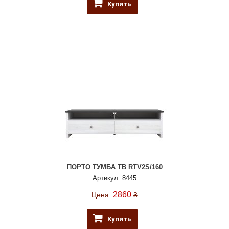
Купить
ПОРТО ТУМБА ТВ RTV2S/160
Артикул: 8445
2860
Цена:
₴
Купить