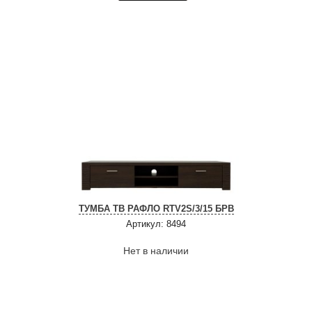
ТУМБА ТВ РАФЛО RTV2S/3/15 БРВ
Артикул: 8494
Нет в наличии