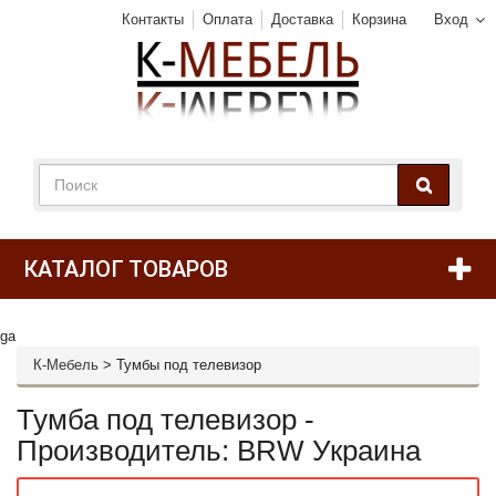
Контакты
Оплата
Доставка
Корзина
Вход
КАТАЛОГ ТОВАРОВ
ga
К-Мебель
>
Тумбы под телевизор
Тумба под телевизор -
Производитель: BRW Украина