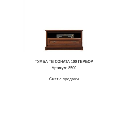
ТУМБА ТВ СОНАТА 100 ГЕРБОР
Артикул: 8500
Снят с продажи