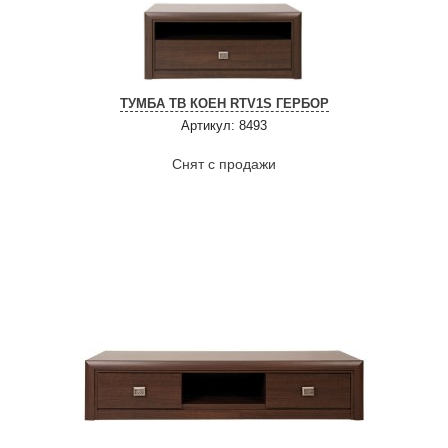
ТУМБА ТВ КОЕН RTV1S ГЕРБОР
Артикул: 8493
Снят с продажи