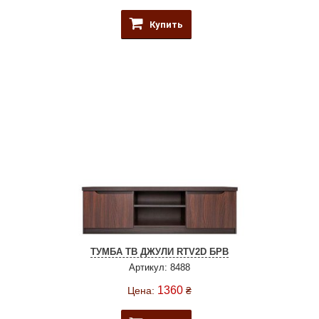
Купить
ТУМБА ТВ ДЖУЛИ RTV2D БРВ
Артикул: 8488
1360
Цена:
₴