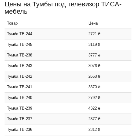
Цены на Тумбы под телевизор ТИСА-
мебель
Товар
Цена
Тумба ТВ-244
2721 ₴
Тумба ТВ-245
3119 ₴
Тумба ТВ-238
3777 ₴
Тумба ТВ-243
3076 ₴
Тумба ТВ-242
2658 ₴
Тумба ТВ-241
3379 ₴
Тумба ТВ-240
2792 ₴
Тумба ТВ-239
4322 ₴
Тумба ТВ-237
2877 ₴
Тумба ТВ-236
2312 ₴