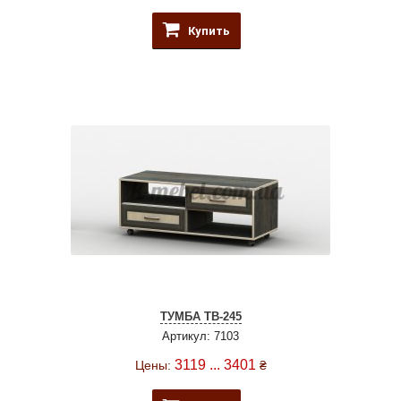
Купить
ТУМБА ТВ-245
Артикул: 7103
3119 ... 3401
Цены:
₴