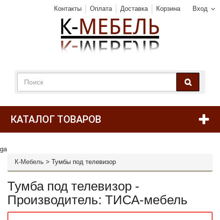
Контакты
Оплата
Доставка
Корзина
Вход
КАТАЛОГ ТОВАРОВ
ga
К-Мебель
>
Тумбы под телевизор
Тумба под телевизор -
Производитель: ТИСА-мебель