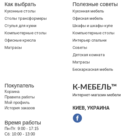
Как выбрать
Полезные советы
Кухонные столы
Кухонная мебель
Cтолы трансформеры
Офисная мебель
Стулья для кухни
Шкафы и шкафы-купе
Компьютерные столы
Компьютерные столы
Офисные кресла
Интерьер спальни
Матрасы
Советы
Детская комната
Матрасы
Бескаркасная мебель
Покупатель
К-МЕБЕЛЬ™
Корзина
Интернет-магазин мебели
Правила работы
Мой профиль
КИЕВ, УКРАИНА
История заказов
Время работы
Пн-Пт:
9:00 - 17:15
Сб:
10:00 - 13:00