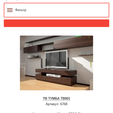
Фильтр
ТВ ТУМБА ТВ001
Артикул: 6768