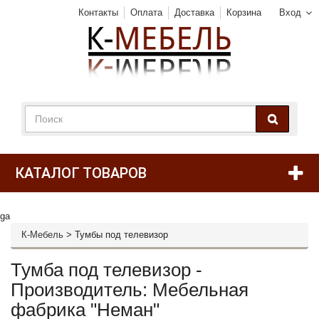
Контакты
Оплата
Доставка
Корзина
Вход
КАТАЛОГ ТОВАРОВ
ga
К-Мебель
>
Тумбы под телевизор
Тумба под телевизор -
Производитель: Мебельная
фабрика "Неман"