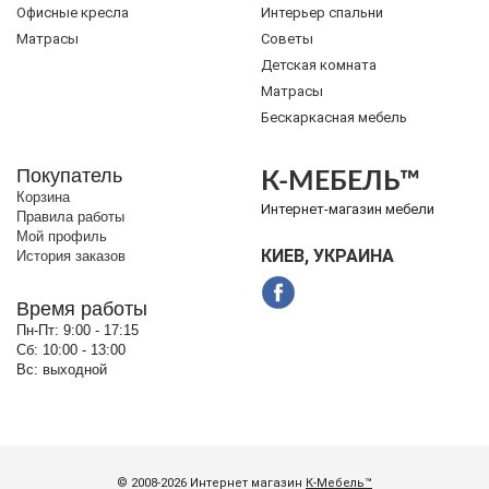
Офисные кресла
Интерьер спальни
Матрасы
Советы
Детская комната
Матрасы
Бескаркасная мебель
Покупатель
К-МЕБЕЛЬ™
Корзина
Интернет-магазин мебели
Правила работы
Мой профиль
КИЕВ, УКРАИНА
История заказов
Время работы
Пн-Пт:
9:00 - 17:15
Сб:
10:00 - 13:00
Вс:
выходной
© 2008-2026 Интернет магазин
К-Мебель™