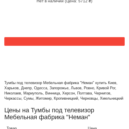
Нет в наличии (Цена: 5712 ₴)
Тумбы под телевизор Мебельная фабрика "Неман" купить Киев,
Харьков, Днепр, Одесса, Запорожье, Львов, Ровно, Кривой Рог,
Николаев, Мариуполь, Винница, Херсон, Полтава, Чернигов,
Черкассы, Сумы, Житомир, Кропивницкий, Черновцы, Хмельницкий
Цены на Тумбы под телевизор
Мебельная фабрика "Неман"
Товар
Цена