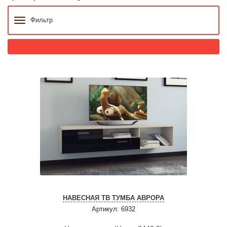
Фильтр
НАВЕСНАЯ ТВ ТУМБА АВРОРА
Артикул: 6932