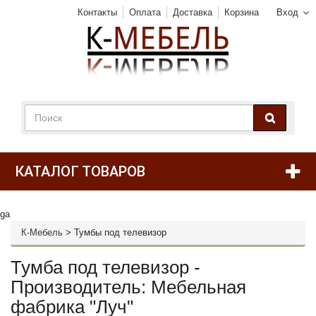
Контакты
Оплата
Доставка
Корзина
Вход
КАТАЛОГ ТОВАРОВ
ga
К-Мебель
>
Тумбы под телевизор
Тумба под телевизор -
Производитель: Мебельная
фабрика "Луч"