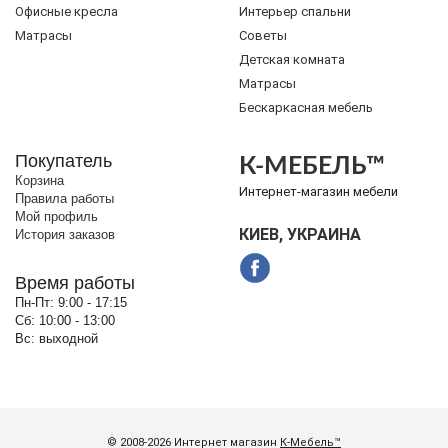
Офисные кресла
Интерьер спальни
Матрасы
Советы
Детская комната
Матрасы
Бескаркасная мебель
Покупатель
К-МЕБЕЛЬ™
Корзина
Интернет-магазин мебели
Правила работы
Мой профиль
КИЕВ, УКРАИНА
История заказов
Время работы
Пн-Пт:
9:00 - 17:15
Сб:
10:00 - 13:00
Вс:
выходной
© 2008-2026 Интернет магазин
К-Мебель™