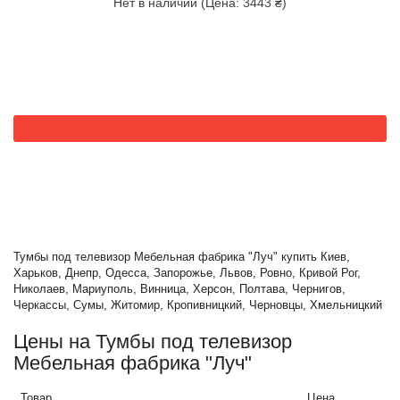
Нет в наличии (Цена: 3443 ₴)
Тумбы под телевизор Мебельная фабрика "Луч" купить Киев,
Харьков, Днепр, Одесса, Запорожье, Львов, Ровно, Кривой Рог,
Николаев, Мариуполь, Винница, Херсон, Полтава, Чернигов,
Черкассы, Сумы, Житомир, Кропивницкий, Черновцы, Хмельницкий
Цены на Тумбы под телевизор
Мебельная фабрика "Луч"
Товар
Цена